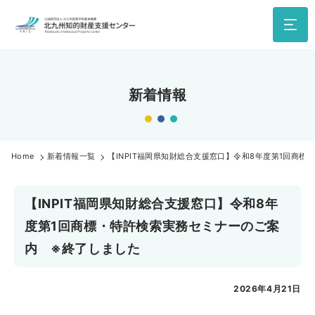
新着情報
Home
新着情報一覧
【INPIT福岡県知財総合支援窓口】令和8年度第1回商
【INPIT福岡県知財総合支援窓口】令和8年
度第1回商標・特許検索実務セミナーのご案
内 ※終了しました
2026年4月21日