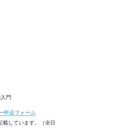
入門
ー申込フォーム
記載しています。（全日