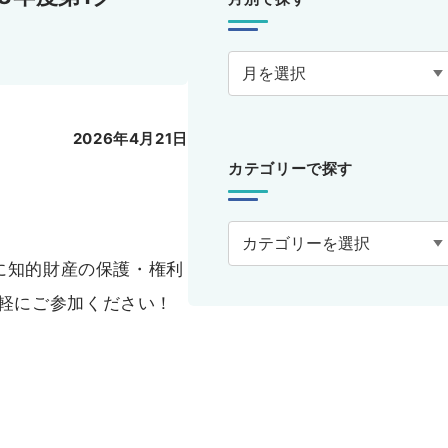
2026年4月21日
カテゴリーで探す
に知的財産の保護・権利
軽にご参加ください！