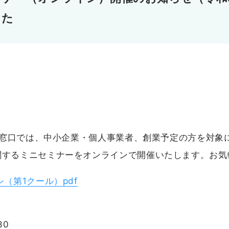
した
支援窓口では、中小企業・個人事業者、創業予定の方を対象
関するミニセミナーをオンラインで開催いたします。お気
（第1クール）pdf
30