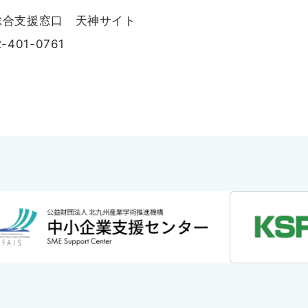
総合支援窓口 天神サイト
-0761