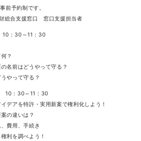
※事前予約制です。
県知財総合支援窓口 窓口支援担当者
0：30～11：30
何？
の名前はどうやって守る？
うやって守る？
10：30～11：30
イデアを特許・実用新案で権利化しよう！
の違いは？
費用、手続き
利を調べよう！