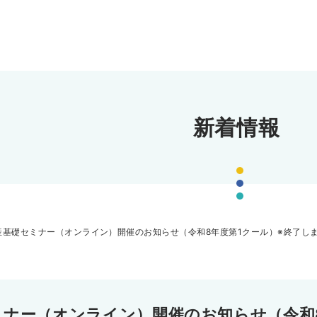
新着情報
産基礎セミナー（オンライン）開催のお知らせ（令和8年度第1クール）※終了し
ミナー（オンライン）開催のお知らせ（令和