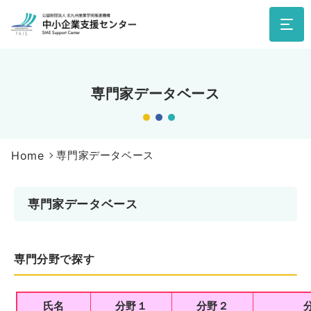
専門家データベース
Home
専門家データベース
専門家データベース
専門分野で探す
氏名
分野１
分野２