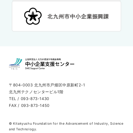
〒804-0003 北九州市戸畑区中原新町2-1
北九州テクノセンタービル1階
TEL / 093-873-1430
FAX / 093-873-1450
© Kitakyushu Foundation for the Advancement of Industry, Science
and Technology.