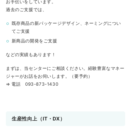
お手伝いをしています。
過去のご支援では、
既存商品の新パッケージデザイン、ネーミングについ
てご支援
新商品の開発をご支援
などの実績もあります！
まずは、当センターにご相談ください。経験豊富なマネー
ジャーがお話をお伺いします。（要予約）
⇒ 電話 093-873-1430
生産性向上（IT・DX）