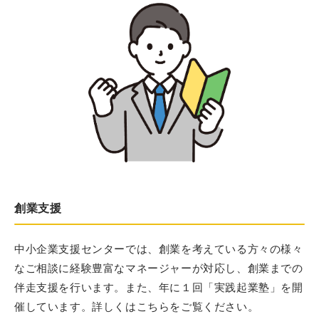
創業支援
中小企業支援センターでは、創業を考えている方々の様々
なご相談に経験豊富なマネージャーが対応し、創業までの
伴走支援を行います。また、年に１回「実践起業塾」を開
催しています。詳しくはこちらをご覧ください。