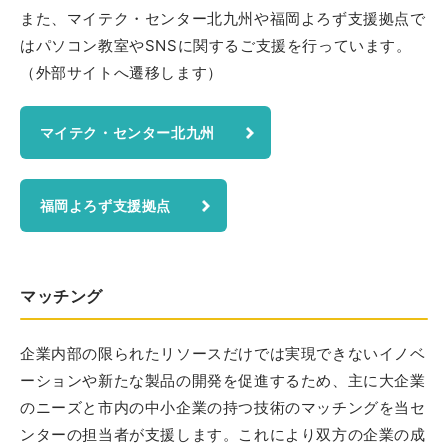
また、マイテク・センター北九州や福岡よろず支援拠点で
はパソコン教室やSNSに関するご支援を行っています。
（外部サイトへ遷移します）
マイテク・センター北九州
福岡よろず支援拠点
マッチング
企業内部の限られたリソースだけでは実現できないイノベ
ーションや新たな製品の開発を促進するため、主に大企業
のニーズと市内の中小企業の持つ技術のマッチングを当セ
ンターの担当者が支援します。これにより双方の企業の成