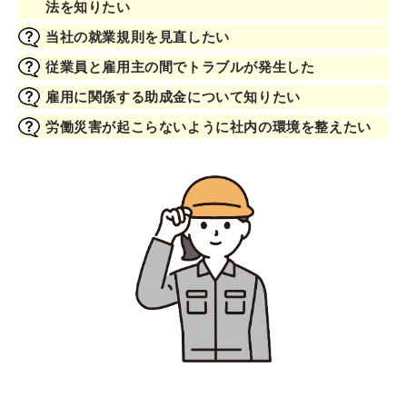
法を知りたい
当社の就業規則を見直したい
従業員と雇用主の間でトラブルが発生した
雇用に関係する助成金について知りたい
労働災害が起こらないように社内の環境を整えたい