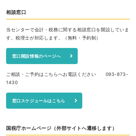
相談窓口
当センターで会計・税務に関する相談窓口を開設していま
す。税理士が対応します。（無料・予約制）
窓口開設情報のページへ
ご相談・ご予約はこちらへお電話ください 093-873-
1430
窓口スケジュールはこちら
国税庁ホームページ（外部サイトへ遷移します）