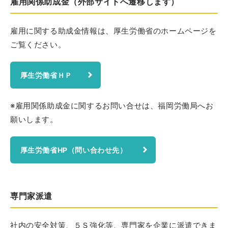
雇用関係助成金（外部サイトへ遷移します）
雇用に関する助成金情報は、厚生労働省のホームページを
ご覧ください。
厚生労働省ＨＰ
※雇用関係助成金に関するお問い合せは、福岡労働局へお
願いします。
厚生労働省HP（問い合わせ先）
専門家派遣
社内の安全対策、５Ｓ強化等、専門家を企業に派遣できま