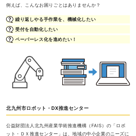
例えば、こんなお困りごとはありませんか？
繰り返しやる手作業を、機械化したい
受付を自動化したい
ペーパーレス化を進めたい！
北九州市ロボット・DX推進センター
公益財団法人北九州産業学術推進機構（FAIS）の「ロボ
ット・ＤＸ推進センター」は、地域の中小企業のニーズに