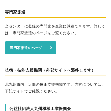
専門家派遣
当センターに登録の専門家を企業に派遣できます。詳しく
は、専門家派遣のページをご覧ください。
専門家派遣のページ
技術・技能支援機関（外部サイトへ遷移します）
北九州市内、近郊の技術支援機関です。内容については、
下記サイトでご確認ください。
公益社団法人九州機械工業振興会