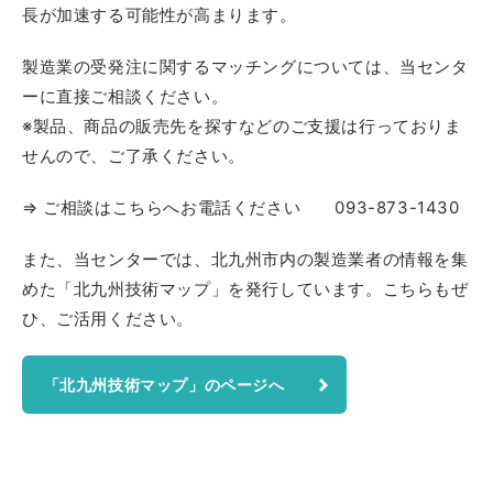
長が加速する可能性が高まります。
製造業の受発注に関するマッチングについては、当センタ
ーに直接ご相談ください。
※製品、商品の販売先を探すなどのご支援は行っておりま
せんので、ご了承ください。
⇒ ご相談はこちらへお電話ください 093-873-1430
また、当センターでは、北九州市内の製造業者の情報を集
めた「北九州技術マップ」を発行しています。こちらもぜ
ひ、ご活用ください。
「北九州技術マップ」のページへ