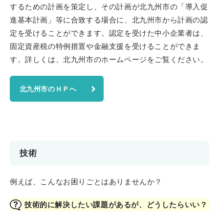
するための計画を策定し、その計画が北九州市の「導入促
進基本計画」等に合致する場合に、北九州市から計画の認
定を受けることができます。認定を受けた中小企業者は、
固定資産税の特例措置や金融支援を受けることができま
す。詳しくは、北九州市のホームページをご覧ください。
北九州市のＨＰへ
技術
例えば、こんなお困りごとはありませんか？
技術的に解決したい課題があるが、どうしたらいい？