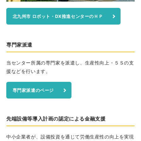
北九州市 ロボット・DX推進センターのＨＰ
専門家派遣
当センター所属の専門家を派遣し、生産性向上・５Ｓの支
援などを行います。
専門家派遣のページ
先端設備等導入計画の認定による金融支援
中小企業者が、設備投資を通じて労働生産性の向上を実現