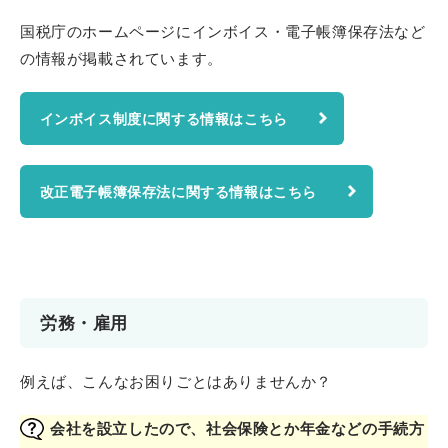
国税庁のホームページにインボイス・電子帳簿保存法など
の情報が掲載されています。
インボイス制度に関する情報はこちら
改正電子帳簿保存法に関する情報はこちら
労務・雇用
例えば、こんなお困りごとはありませんか？
会社を設立したので、社会保険とか年金などの手続方