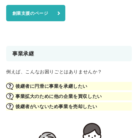
創業支援のページ
事業承継
例えば、こんなお困りごとはありませんか？
後継者に円滑に事業を承継したい
事業拡大のために他の企業を買収したい
後継者がいないため事業を売却したい