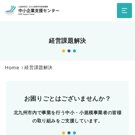
経営課題解決
Home
経営課題解決
お困りごとはございませんか？
北九州市内で事業を行う中小・小規模事業者の皆様
の取り組みをご支援しています。