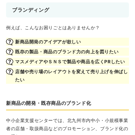
ブランディング
例えば、こんなお困りごとはありませんか？
新商品開発のアイデアが欲しい
既存の製品・商品のブランド力の向上を図りたい
マスメディアやＳＮＳで製品や商品を広くPRしたい
店舗や売り場のレイアウトを変えて売り上げを伸ばし
たい
新商品の開発・既存商品のブランド化
中小企業支援センターでは、北九州市内中小・小規模事業
者の店舗・取扱商品などのプロモーション、ブランド化の