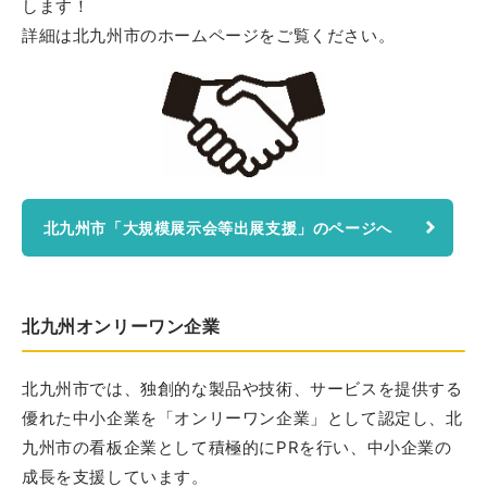
します！
詳細は北九州市のホームページをご覧ください。
北九州市「大規模展示会等出展支援」のページへ
北九州オンリーワン企業
北九州市では、独創的な製品や技術、サービスを提供する
優れた中小企業を「オンリーワン企業」として認定し、北
九州市の看板企業として積極的にPRを行い、中小企業の
成長を支援しています。