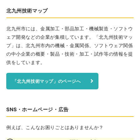
北九州技術マップ
北九州市には、金属加工・部品加工・機械製造・ソフトウ
ェア開発などの企業が集積しています。「北九州技術マッ
プ」は、北九州市内の機械・金属関係、ソフトウェア関係
の中小企業の概要・製品・技術・加工・試作等の情報を提
供をしています。
「北九州技術マップ」のページへ
SNS・ホームページ・広告
例えば、こんなお困りごとはありませんか？