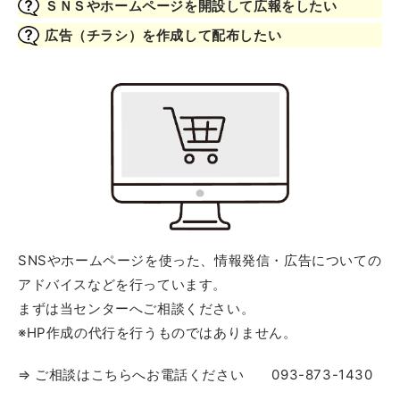
ＳＮＳやホームページを開設して広報をしたい
広告（チラシ）を作成して配布したい
SNSやホームページを使った、情報発信・広告についての
アドバイスなどを行っています。
まずは当センターへご相談ください。
※HP作成の代行を行うものではありません。
⇒ ご相談はこちらへお電話ください 093-873-1430