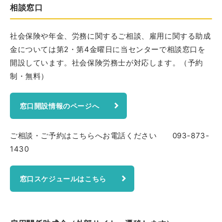
相談窓口
社会保険や年金、労務に関するご相談、雇用に関する助成
金については第2・第4金曜日に当センターで相談窓口を
開設しています。社会保険労務士が対応します。（予約
制・無料）
窓口開設情報のページへ
ご相談・ご予約はこちらへお電話ください 093-873-
1430
窓口スケジュールはこちら