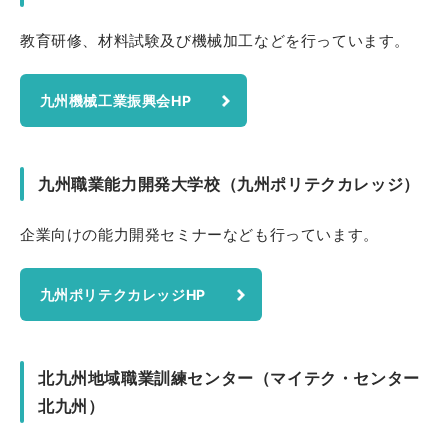
教育研修、材料試験及び機械加工などを行っています。
九州機械工業振興会HP
九州職業能力開発大学校（九州ポリテクカレッジ）
企業向けの能力開発セミナーなども行っています。
九州ポリテクカレッジHP
北九州地域職業訓練センター（マイテク・センター
北九州）