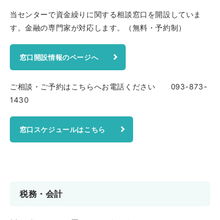
当センターで資金繰りに関する相談窓口を開設していま
す。金融の専門家が対応します。（無料・予約制）
窓口開設情報のページへ
ご相談・ご予約はこちらへお電話ください 093-873-
1430
窓口スケジュールはこちら
税務・会計