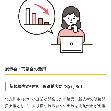
展示会・商談会の活用
新規顧客の獲得、販路拡大につなげる！
北九州市内の中小企業が開発した新製品・新技術の販路開
拓支援として、大規模な展示会への出展を北九州市が支援