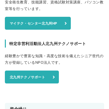
安全衛生教育、技能講習、資格試験対策講座、パソコン教
室等を行っています。
マイテク・センター北九州HP
特定非営利活動法人北九州テクノサポート
経験豊かで豊富な知識・高度な技術を備えたシニア世代の
方が登録しているNPO法人です。
北九州テクノサポート