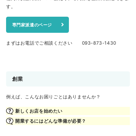
す。
専門家派遣のページ
まずはお電話でご相談ください 093-873-1430
創業
例えば、こんなお困りごとはありませんか？
新しくお店を始めたい
開業するにはどんな準備が必要？