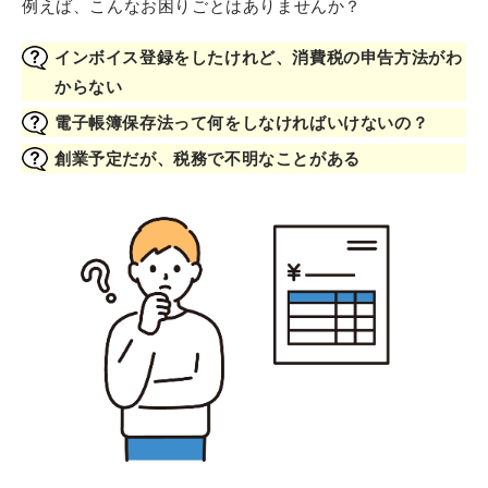
例えば、こんなお困りごとはありませんか？
インボイス登録をしたけれど、消費税の申告方法がわ
からない
電子帳簿保存法って何をしなければいけないの？
創業予定だが、税務で不明なことがある