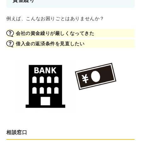
資金繰り
例えば、こんなお困りごとはありませんか？
会社の資金繰りが厳しくなってきた
借入金の返済条件を見直したい
相談窓口