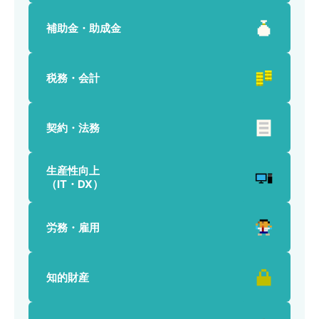
補助金・助成金
税務・会計
契約・法務
生産性向上
（IT・DX）
労務・雇用
知的財産