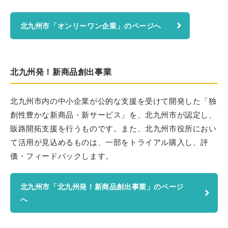
北九州市「オンリーワン企業」のページへ
北九州発！新商品創出事業
北九州市内の中小企業が公的な支援を受けて開発した「独
創性豊かな新商品・新サービス」を、北九州市が認定し、
販路開拓支援を行うものです。また、北九州市役所におい
て活用が見込めるものは、一部をトライアル購入し、評
価・フィードバックします。
北九州市「北九州発！新商品創出事業」のページ
へ