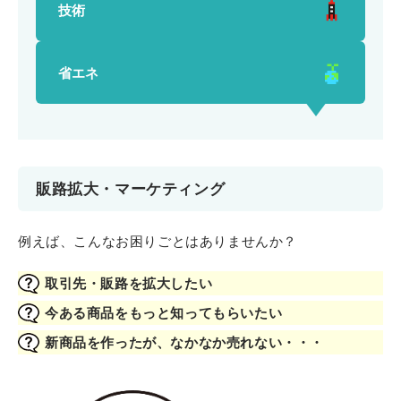
技術
省エネ
販路拡大・マーケティング
例えば、こんなお困りごとはありませんか？
取引先・販路を拡大したい
今ある商品をもっと知ってもらいたい
新商品を作ったが、なかなか売れない・・・