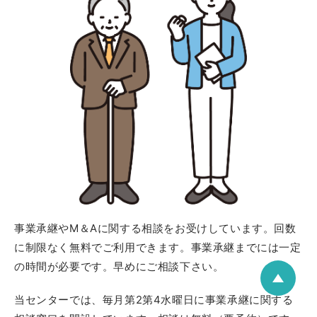
事業承継やM＆Aに関する相談をお受けしています。回数
に制限なく無料でご利用できます。事業承継までには一定
の時間が必要です。早めにご相談下さい。
当センターでは、毎月第2第4水曜日に事業承継に関する