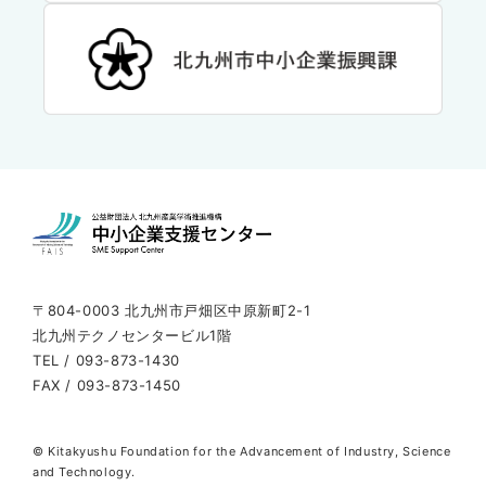
〒804-0003 北九州市戸畑区中原新町2-1
北九州テクノセンタービル1階
TEL / 093-873-1430
FAX / 093-873-1450
© Kitakyushu Foundation for the Advancement of Industry, Science
and Technology.