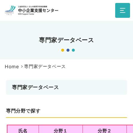
専門家データベース
Home
専門家データベース
専門家データベース
専門分野で探す
氏名
分野１
分野２